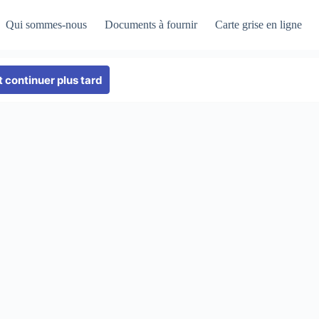
Qui sommes-nous
Documents à fournir
Carte grise en ligne
 continuer plus tard